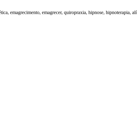
tética, emagrecimento, emagrecer, quiropraxia, hipnose, hipnoterapia, ali